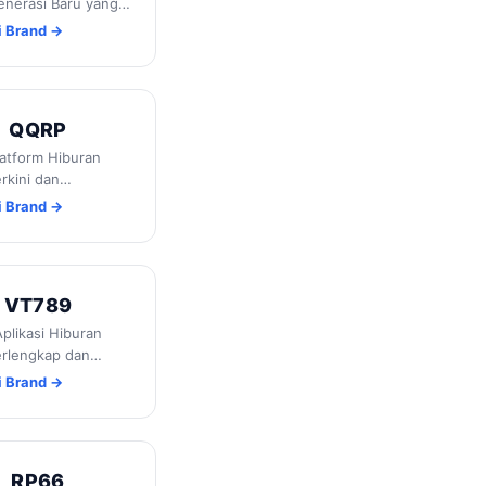
Generasi Baru yang
i Brand →
QQRP
latform Hiburan
erkini dan
kap
i Brand →
VT789
Aplikasi Hiburan
Terlengkap dan
i Brand →
RP66