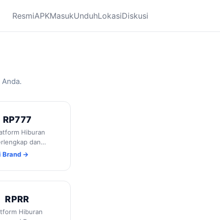
Resmi
APK
Masuk
Unduh
Lokasi
Diskusi
k Anda.
RP777
latform Hiburan
Terlengkap dan
i Brand →
RPRR
latform Hiburan