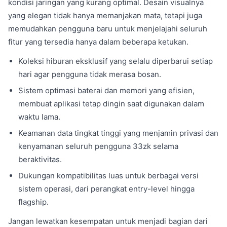
kondisi jaringan yang kurang optimal. Desain visualnya
yang elegan tidak hanya memanjakan mata, tetapi juga
memudahkan pengguna baru untuk menjelajahi seluruh
fitur yang tersedia hanya dalam beberapa ketukan.
Koleksi hiburan eksklusif yang selalu diperbarui setiap
hari agar pengguna tidak merasa bosan.
Sistem optimasi baterai dan memori yang efisien,
membuat aplikasi tetap dingin saat digunakan dalam
waktu lama.
Keamanan data tingkat tinggi yang menjamin privasi dan
kenyamanan seluruh pengguna 33zk selama
beraktivitas.
Dukungan kompatibilitas luas untuk berbagai versi
sistem operasi, dari perangkat entry-level hingga
flagship.
Jangan lewatkan kesempatan untuk menjadi bagian dari