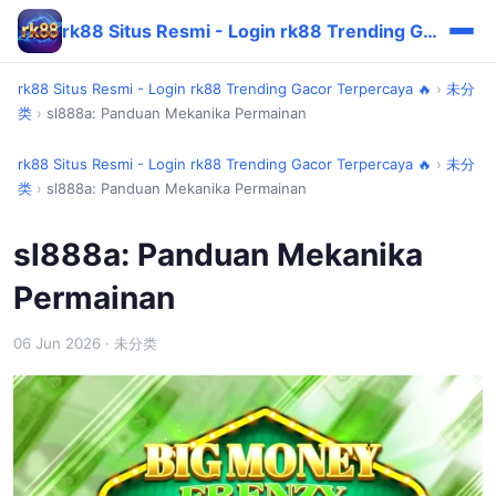
rk88 Situs Resmi - Login rk88 Trending Gacor Terpercaya 🔥
rk88 Situs Resmi - Login rk88 Trending Gacor Terpercaya 🔥
›
未分
类
›
sl888a: Panduan Mekanika Permainan
rk88 Situs Resmi - Login rk88 Trending Gacor Terpercaya 🔥
›
未分
类
›
sl888a: Panduan Mekanika Permainan
sl888a: Panduan Mekanika
Permainan
06 Jun 2026
· 未分类