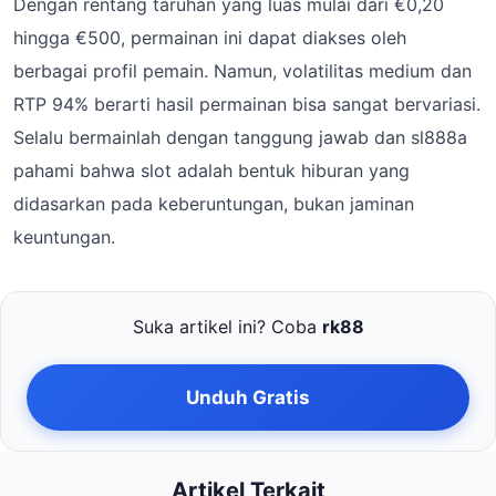
Dengan rentang taruhan yang luas mulai dari €0,20
hingga €500, permainan ini dapat diakses oleh
berbagai profil pemain. Namun, volatilitas medium dan
RTP 94% berarti hasil permainan bisa sangat bervariasi.
Selalu bermainlah dengan tanggung jawab dan sl888a
pahami bahwa slot adalah bentuk hiburan yang
didasarkan pada keberuntungan, bukan jaminan
keuntungan.
Suka artikel ini? Coba
rk88
Unduh Gratis
Artikel Terkait