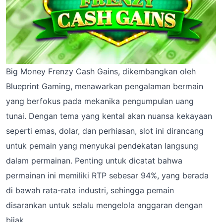
Big Money Frenzy Cash Gains, dikembangkan oleh
Blueprint Gaming, menawarkan pengalaman bermain
yang berfokus pada mekanika pengumpulan uang
tunai. Dengan tema yang kental akan nuansa kekayaan
seperti emas, dolar, dan perhiasan, slot ini dirancang
untuk pemain yang menyukai pendekatan langsung
dalam permainan. Penting untuk dicatat bahwa
permainan ini memiliki RTP sebesar 94%, yang berada
di bawah rata-rata industri, sehingga pemain
disarankan untuk selalu mengelola anggaran dengan
bijak.